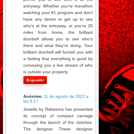
entryway. Whether you're marathon
watching your #1 program and don't
have any desire to get up to see
who's at the entryway, or you're 20
miles from home, the brilliant
doorbell allows you to see who's
there and what they're doing. Your
brilliant doorbell will furnish you with
a feeling that everything is good by
conveying you a live stream of who
is outside your property.
Responder
Anónimo
11 de agosto de 2022 a
las 8:17
Jewella by Raheema has presented
its concept of compact carriage
through the launch of the clutches.
The designer These designer