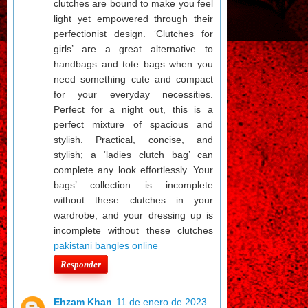
clutches are bound to make you feel
light yet empowered through their
perfectionist design. ‘Clutches for
girls’ are a great alternative to
handbags and tote bags when you
need something cute and compact
for your everyday necessities.
Perfect for a night out, this is a
perfect mixture of spacious and
stylish. Practical, concise, and
stylish; a ‘ladies clutch bag’ can
complete any look effortlessly. Your
bags’ collection is incomplete
without these clutches in your
wardrobe, and your dressing up is
incomplete without these clutches
pakistani bangles online
Responder
Ehzam Khan
11 de enero de 2023