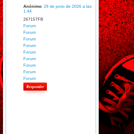
Anónimo
29 de junio de 2026 a las
1:44
267157FB
Forum
Forum
Forum
Forum
Forum
Forum
Forum
Forum
Forum
Responder