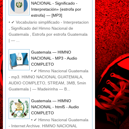
NACIONAL - Significado -
Interpretación» (estrofa por
estrofa) — [MP3]
• ✔ Vocabulario simplificado - Interpretacion
, Significado del Himno Nacional de
Guatemala , Estrofa por estrofa Guatemala
| — ...
Guatemala — HIMNO
NACIONAL - MP3 - Audio
COMPLETO
• ✔ Himno Nacional Guatemala
- mp3. HIMNO NACIONAL GUATEMALA,
AUDIO COMPLETO, STREAM, 3MB, 5min
Guatemala | — Madeirinha — B...
Guatemala — HIMNO
NACIONAL - html5 - Audio
COMPLETO
• ✔ Himno Nacional Guatemala
- Internet Archive. HIMNO NACIONAL