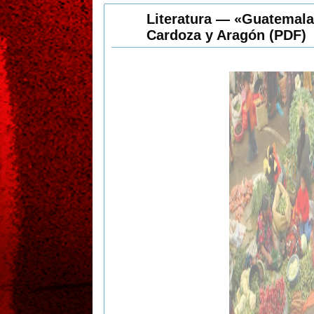
Literatura — «Guatemala
Cardoza y Aragón (PDF)